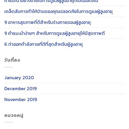
คำแนะนำอย่างง่ายในการดูแลผู้สูงอายุที่เป็นอัลไซเม
เคล็ดลับการทำให้บ้านของคุณปลอดภัยในการดูแลผู้สูงอายุ
9 อาหารสุขภาพที่ดีสำหรับร่างกายของผู้สูงอายุ
9 คำแนะนำง่ายๆ สำหรับการดูแลผู้สูงอายุให้มีสุขภาพดี
6 ท่าออกกำลังกายที่ดีที่สุดสำหรับผู้สูงอายุ
วันที่ลง
January 2020
December 2019
November 2019
หมวดหมู่