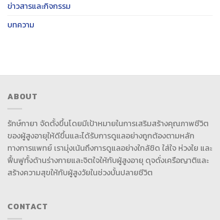
ข่าวสารและกิจกรรม
บทความ
ABOUT
รักษ์กายา จัดตั้งขึ้นโดยมีเป้าหมายในการเสริมสร้างคุณภาพชีวิต
ของผู้สูงอายุให้ดีขึ้นและได้รับการดูแลอย่างถูกต้องตามหลัก
ทางการแพทย์ เรามุ่งเน้นถึงการดูแลอย่างใกล้ชิด ใส่ใจ ห่วงใย และ
ฟื้นฟูทั้งด้านร่างกายและจิตใจให้กับผู้สูงอายุ ดุจดั่งเครือญาติและ
สร้างความสุขให้กับผู้สูงวัยในช่วงบั้นปลายชีวิต
CONTACT