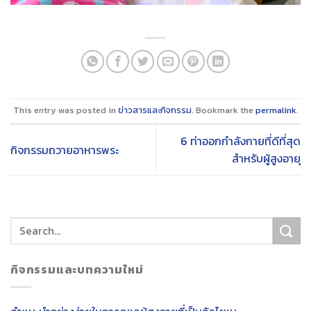
This entry was posted in
ข่าวสารและกิจกรรม
. Bookmark the
permalink
.
6 ท่าออกกำลังกายที่ดีที่สุด
กิจกรรมถวายอาหารพระ
สำหรับผู้สูงอายุ
กิจกรรมและบทความใหม่