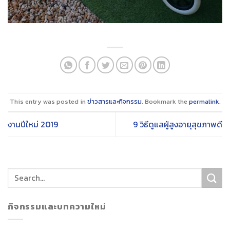
This entry was posted in
ข่าวสารและกิจกรรม
. Bookmark the
permalink
.
งานปีใหม่ 2019
9 วิธีดูแลผู้สูงอายุสุขภาพดี
กิจกรรมและบทความใหม่