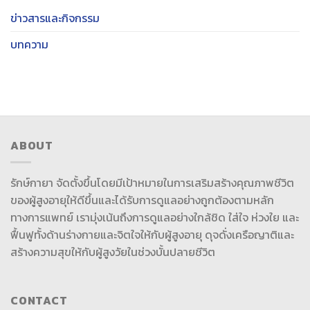
ข่าวสารและกิจกรรม
บทความ
ABOUT
รักษ์กายา จัดตั้งขึ้นโดยมีเป้าหมายในการเสริมสร้างคุณภาพชีวิต
ของผู้สูงอายุให้ดีขึ้นและได้รับการดูแลอย่างถูกต้องตามหลัก
ทางการแพทย์ เรามุ่งเน้นถึงการดูแลอย่างใกล้ชิด ใส่ใจ ห่วงใย และ
ฟื้นฟูทั้งด้านร่างกายและจิตใจให้กับผู้สูงอายุ ดุจดั่งเครือญาติและ
สร้างความสุขให้กับผู้สูงวัยในช่วงบั้นปลายชีวิต
CONTACT