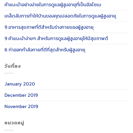
คำแนะนำอย่างง่ายในการดูแลผู้สูงอายุที่เป็นอัลไซเม
เคล็ดลับการทำให้บ้านของคุณปลอดภัยในการดูแลผู้สูงอายุ
9 อาหารสุขภาพที่ดีสำหรับร่างกายของผู้สูงอายุ
9 คำแนะนำง่ายๆ สำหรับการดูแลผู้สูงอายุให้มีสุขภาพดี
6 ท่าออกกำลังกายที่ดีที่สุดสำหรับผู้สูงอายุ
วันที่ลง
January 2020
December 2019
November 2019
หมวดหมู่