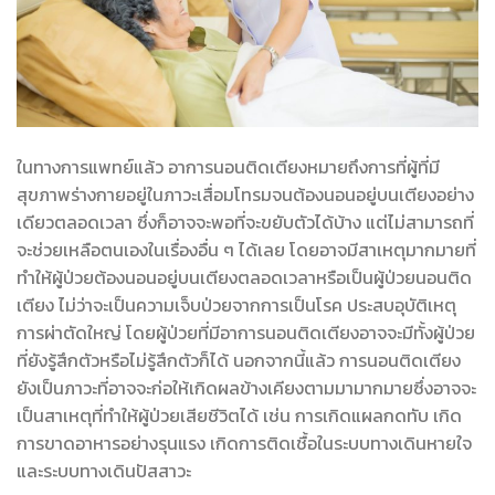
ในทางการแพทย์แล้ว อาการนอนติดเตียงหมายถึงการที่ผู้ที่มี
สุขภาพร่างกายอยู่ในภาวะเสื่อมโทรมจนต้องนอนอยู่บนเตียงอย่าง
เดียวตลอดเวลา ซึ่งก็อาจจะพอที่จะขยับตัวได้บ้าง แต่ไม่สามารถที่
จะช่วยเหลือตนเองในเรื่องอื่น ๆ ได้เลย โดยอาจมีสาเหตุมากมายที่
ทำให้ผู้ป่วยต้องนอนอยู่บนเตียงตลอดเวลาหรือเป็นผู้ป่วยนอนติด
เตียง ไม่ว่าจะเป็นความเจ็บป่วยจากการเป็นโรค ประสบอุบัติเหตุ
การผ่าตัดใหญ่ โดยผู้ป่วยที่มีอาการนอนติดเตียงอาจจะมีทั้งผู้ป่วย
ที่ยังรู้สึกตัวหรือไม่รู้สึกตัวก็ได้ นอกจากนี้แล้ว การนอนติดเตียง
ยังเป็นภาวะที่อาจจะก่อให้เกิดผลข้างเคียงตามมามากมายซึ่งอาจจะ
เป็นสาเหตุที่ทำให้ผู้ป่วยเสียชีวิตได้ เช่น การเกิดแผลกดทับ เกิด
การขาดอาหารอย่างรุนแรง เกิดการติดเชื้อในระบบทางเดินหายใจ
และระบบทางเดินปัสสาวะ