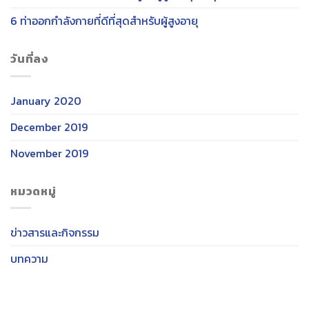
6 ท่าออกกำลังกายที่ดีที่สุดสำหรับผู้สูงอายุ
วันที่ลง
January 2020
December 2019
November 2019
หมวดหมู่
ข่าวสารและกิจกรรม
บทความ