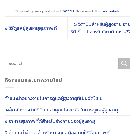
This entry was posted in
บทความ
. Bookmark the
permalink
.
5 วิตามินสำหรับผู้สูงอายุ อายุ
9 วิธีดูแลผู้สูงอายุสุขภาพดี
50 ขึ้นไป ควรกินวิตามินอะไร??
กิจกรรมและบทความใหม่
คำแนะนำอย่างง่ายในการดูแลผู้สูงอายุที่เป็นอัลไซเม
เคล็ดลับการทำให้บ้านของคุณปลอดภัยในการดูแลผู้สูงอายุ
9 อาหารสุขภาพที่ดีสำหรับร่างกายของผู้สูงอายุ
9 คำแนะนำง่ายๆ สำหรับการดูแลผู้สูงอายุให้มีสุขภาพดี