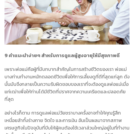
9 คำแนะนำง่ายๆ สำหรับการดูแลผู้สูงอายุให้มีสุขภาพดี
เพราะพ่อแม่คือผู้ที่มีบทบาทสำคัญในการสร้างชีวิตของเรา พ่อแม่
บางท่านทำงานหนักตลอดชีวิตเพื่อให้การเลี้ยงดูที่ดีที่สุดแก่ลูก ดัง
นั้นมันจึงกลายเป็นความรับผิดชอบของเราที่จะต้องดูแลพ่อแม่เมื่อ
แก่เฒ่าเพื่อให้ท่านได้มีชีวิตที่ปราศจากความเครียดและปลอดภัย
ที่สุด
อย่างไรก็ตาม การดูแลพ่อแม่วัยชราบางครั้งอาจทำให้คุณรู้สึก
เหนื่อยล้าทั้งร่างกาย จิตใจ และการเงิน อันเป็นผลมาจากสภาพ
เศรษฐกิจในปัจจุบันที่บีบให้ผู้คนต้องใช้เวลาส่วนใหญ่อยู่ในที่ทำงาน