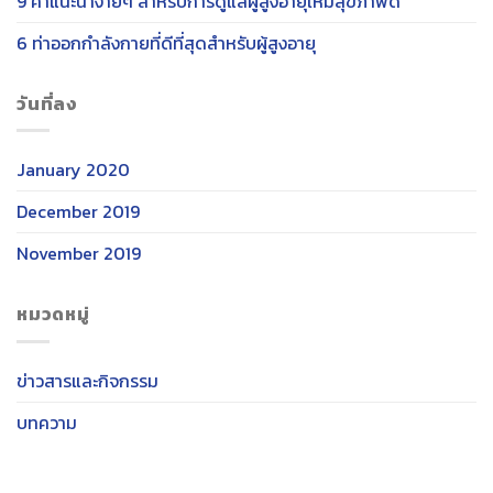
9 คำแนะนำง่ายๆ สำหรับการดูแลผู้สูงอายุให้มีสุขภาพดี
6 ท่าออกกำลังกายที่ดีที่สุดสำหรับผู้สูงอายุ
วันที่ลง
January 2020
December 2019
November 2019
หมวดหมู่
ข่าวสารและกิจกรรม
บทความ