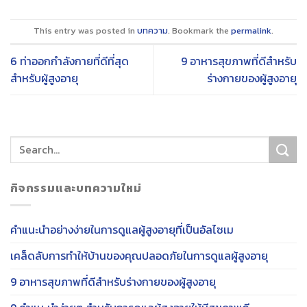
This entry was posted in
บทความ
. Bookmark the
permalink
.
6 ท่าออกกำลังกายที่ดีที่สุด
9 อาหารสุขภาพที่ดีสำหรับ
สำหรับผู้สูงอายุ
ร่างกายของผู้สูงอายุ
กิจกรรมและบทความใหม่
คำแนะนำอย่างง่ายในการดูแลผู้สูงอายุที่เป็นอัลไซเม
เคล็ดลับการทำให้บ้านของคุณปลอดภัยในการดูแลผู้สูงอายุ
9 อาหารสุขภาพที่ดีสำหรับร่างกายของผู้สูงอายุ