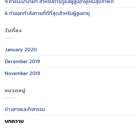
9 คำแนะนำง่ายๆ สำหรับการดูแลผู้สูงอายุให้มีสุขภาพดี
6 ท่าออกกำลังกายที่ดีที่สุดสำหรับผู้สูงอายุ
วันที่ลง
January 2020
December 2019
November 2019
หมวดหมู่
ข่าวสารและกิจกรรม
บทความ